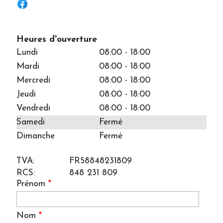
Heures d'ouverture
Lundi
08:00 - 18:00
Mardi
08:00 - 18:00
Mercredi
08:00 - 18:00
Jeudi
08:00 - 18:00
Vendredi
08:00 - 18:00
Samedi
Fermé
Dimanche
Fermé
TVA:
FR58848231809
RCS:
848 231 809
Prénom
*
Nom
*