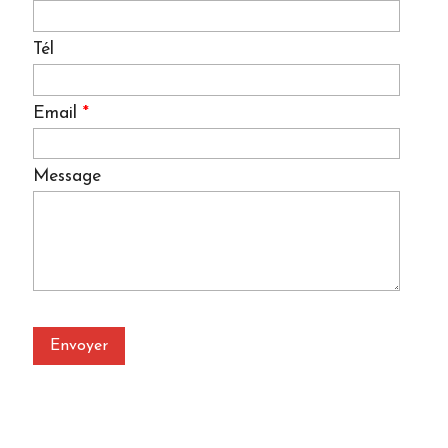
Tél
Email
*
Message